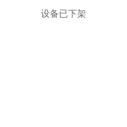
设备已下架