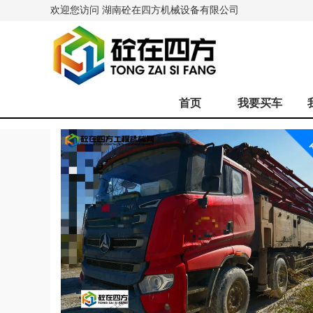
欢迎您访问 湖南砼在四方机械设备有限公司
首页
我要买车