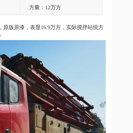
方量：12万方
，原版原漆，表显16.9万方，实际搅拌站统方
。