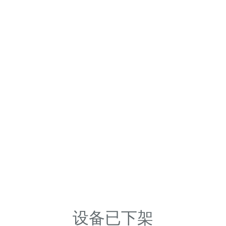
设备已下架